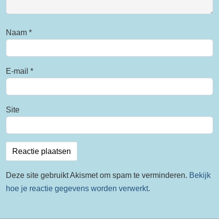
Naam
*
E-mail
*
Site
Deze site gebruikt Akismet om spam te verminderen.
Bekijk
hoe je reactie gegevens worden verwerkt
.