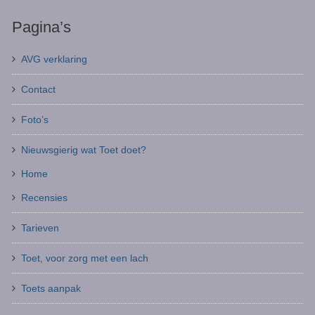
Pagina’s
AVG verklaring
Contact
Foto’s
Nieuwsgierig wat Toet doet?
Home
Recensies
Tarieven
Toet, voor zorg met een lach
Toets aanpak