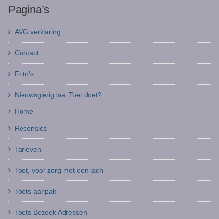
Pagina’s
AVG verklaring
Contact
Foto’s
Nieuwsgierig wat Toet doet?
Home
Recensies
Tarieven
Toet, voor zorg met een lach
Toets aanpak
Toets Bezoek Adressen