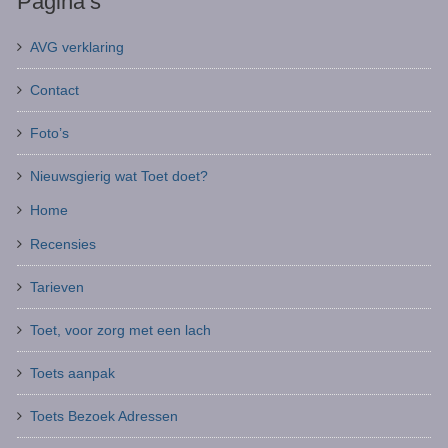
Pagina’s
AVG verklaring
Contact
Foto’s
Nieuwsgierig wat Toet doet?
Home
Recensies
Tarieven
Toet, voor zorg met een lach
Toets aanpak
Toets Bezoek Adressen