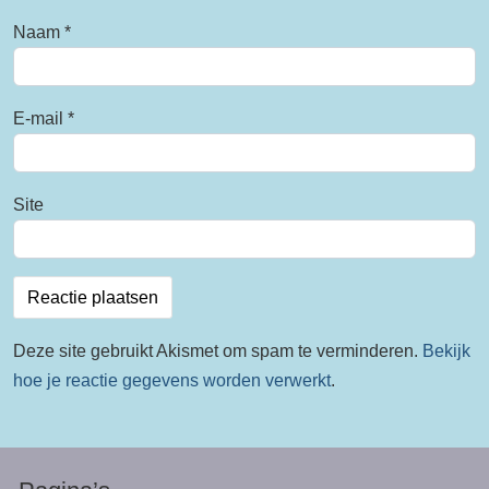
Naam
*
E-mail
*
Site
Deze site gebruikt Akismet om spam te verminderen.
Bekijk
hoe je reactie gegevens worden verwerkt
.