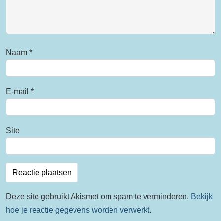
Naam
*
E-mail
*
Site
Deze site gebruikt Akismet om spam te verminderen.
Bekijk
hoe je reactie gegevens worden verwerkt
.