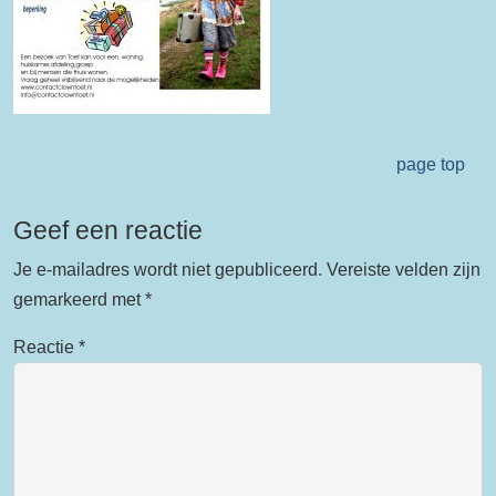
page top
Geef een reactie
Je e-mailadres wordt niet gepubliceerd.
Vereiste velden zijn
gemarkeerd met
*
Reactie
*