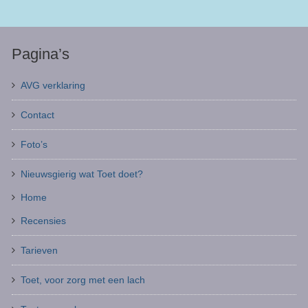
Pagina’s
AVG verklaring
Contact
Foto’s
Nieuwsgierig wat Toet doet?
Home
Recensies
Tarieven
Toet, voor zorg met een lach