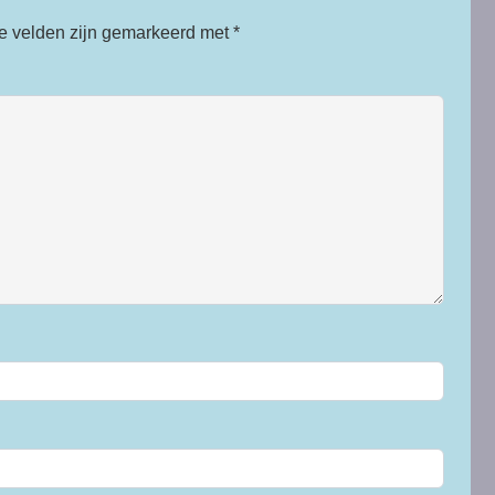
te velden zijn gemarkeerd met
*