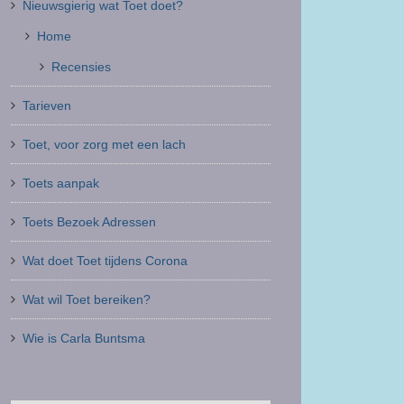
Nieuwsgierig wat Toet doet?
Home
Recensies
Tarieven
Toet, voor zorg met een lach
Toets aanpak
Toets Bezoek Adressen
Wat doet Toet tijdens Corona
Wat wil Toet bereiken?
Wie is Carla Buntsma