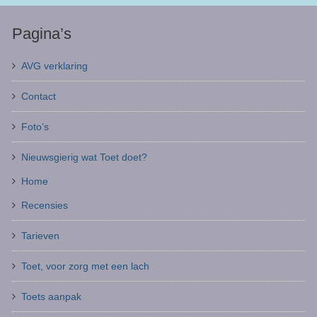
Pagina’s
AVG verklaring
Contact
Foto’s
Nieuwsgierig wat Toet doet?
Home
Recensies
Tarieven
Toet, voor zorg met een lach
Toets aanpak