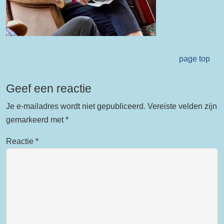
page top
Geef een reactie
Je e-mailadres wordt niet gepubliceerd.
Vereiste velden zijn
gemarkeerd met
*
Reactie
*