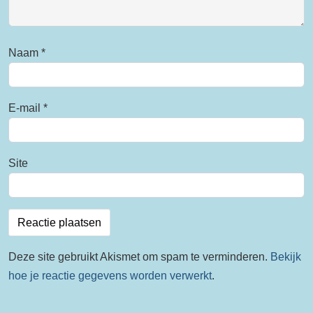
Naam
*
E-mail
*
Site
Deze site gebruikt Akismet om spam te verminderen.
Bekijk
hoe je reactie gegevens worden verwerkt
.