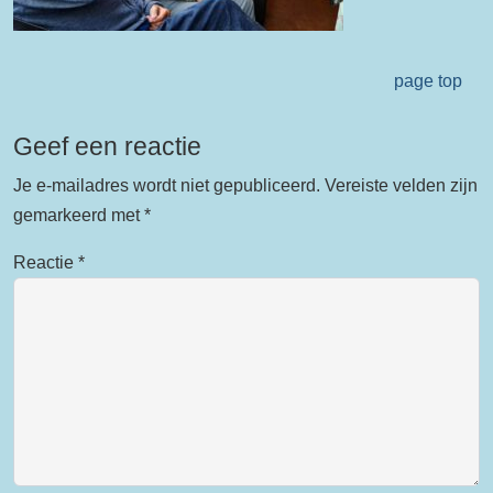
page top
Geef een reactie
Je e-mailadres wordt niet gepubliceerd.
Vereiste velden zijn
gemarkeerd met
*
Reactie
*