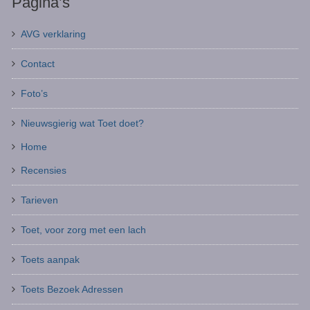
Pagina’s
AVG verklaring
Contact
Foto’s
Nieuwsgierig wat Toet doet?
Home
Recensies
Tarieven
Toet, voor zorg met een lach
Toets aanpak
Toets Bezoek Adressen