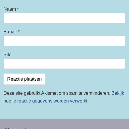
Naam
*
E-mail
*
Site
Deze site gebruikt Akismet om spam te verminderen.
Bekijk
hoe je reactie gegevens worden verwerkt
.