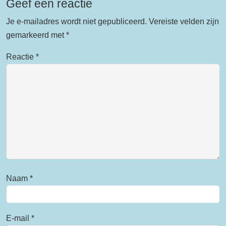
Geef een reactie
Je e-mailadres wordt niet gepubliceerd.
Vereiste velden zijn
gemarkeerd met
*
Reactie
*
Naam
*
E-mail
*