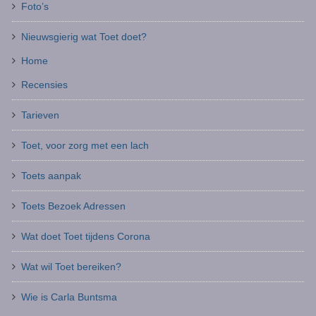
Foto’s
Nieuwsgierig wat Toet doet?
Home
Recensies
Tarieven
Toet, voor zorg met een lach
Toets aanpak
Toets Bezoek Adressen
Wat doet Toet tijdens Corona
Wat wil Toet bereiken?
Wie is Carla Buntsma