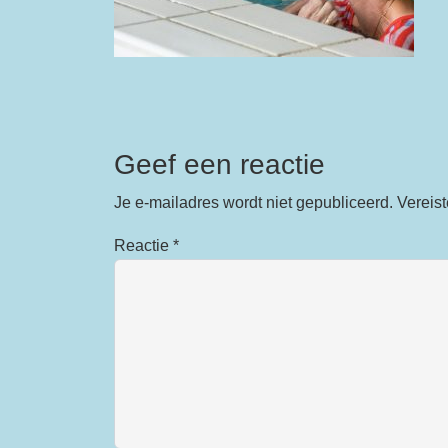
Geef een reactie
Je e-mailadres wordt niet gepubliceerd.
Vereis
Reactie
*