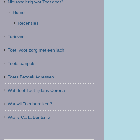
Nieuwsgierig wat Toet doet?
Home
Recensies
Tarieven
Toet, voor zorg met een lach
Toets aanpak
Toets Bezoek Adressen
Wat doet Toet tijdens Corona
Wat wil Toet bereiken?
Wie is Carla Buntsma