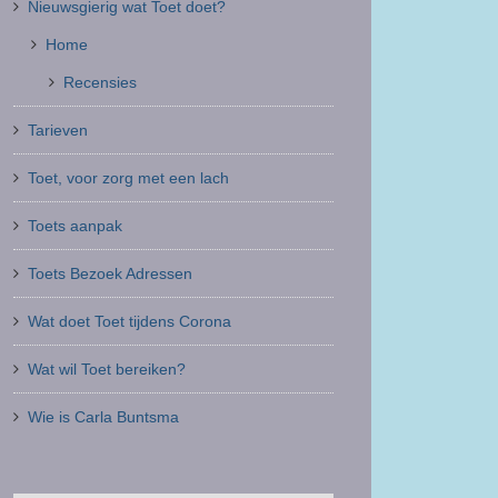
Nieuwsgierig wat Toet doet?
Home
Recensies
Tarieven
Toet, voor zorg met een lach
Toets aanpak
Toets Bezoek Adressen
Wat doet Toet tijdens Corona
Wat wil Toet bereiken?
Wie is Carla Buntsma