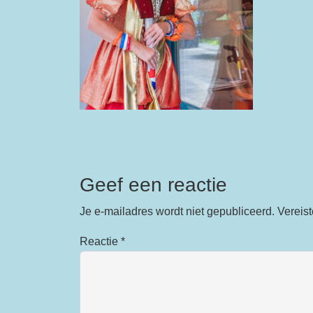
Geef een reactie
Je e-mailadres wordt niet gepubliceerd.
Vereis
Reactie
*