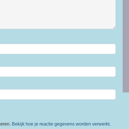
deren.
Bekijk hoe je reactie gegevens worden verwerkt
.