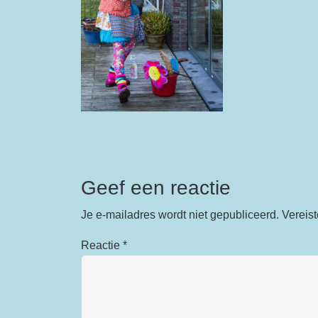
Geef een reactie
Je e-mailadres wordt niet gepubliceerd.
Vereis
Reactie
*