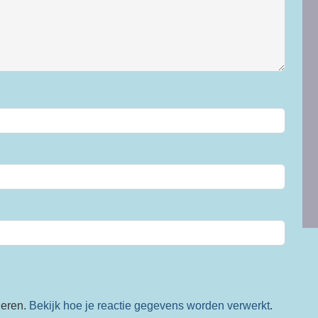
deren.
Bekijk hoe je reactie gegevens worden verwerkt
.