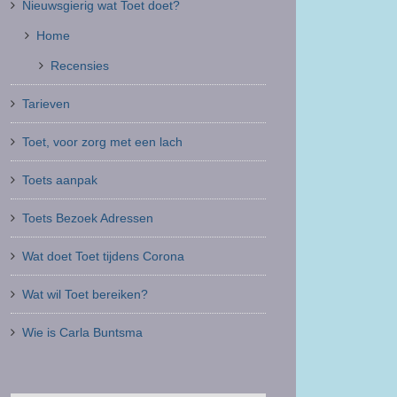
Nieuwsgierig wat Toet doet?
Home
Recensies
Tarieven
Toet, voor zorg met een lach
Toets aanpak
Toets Bezoek Adressen
Wat doet Toet tijdens Corona
Wat wil Toet bereiken?
Wie is Carla Buntsma