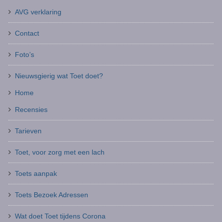
AVG verklaring
Contact
Foto’s
Nieuwsgierig wat Toet doet?
Home
Recensies
Tarieven
Toet, voor zorg met een lach
Toets aanpak
Toets Bezoek Adressen
Wat doet Toet tijdens Corona