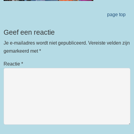
page top
Geef een reactie
Je e-mailadres wordt niet gepubliceerd.
Vereiste velden zijn
gemarkeerd met
*
Reactie
*