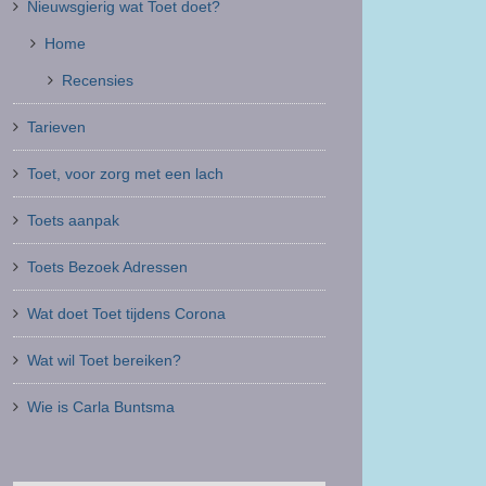
Nieuwsgierig wat Toet doet?
Home
Recensies
Tarieven
Toet, voor zorg met een lach
Toets aanpak
Toets Bezoek Adressen
Wat doet Toet tijdens Corona
Wat wil Toet bereiken?
Wie is Carla Buntsma