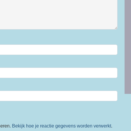
deren.
Bekijk hoe je reactie gegevens worden verwerkt
.