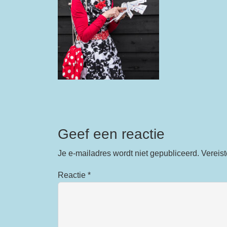
Geef een reactie
Je e-mailadres wordt niet gepubliceerd.
Vereis
Reactie
*