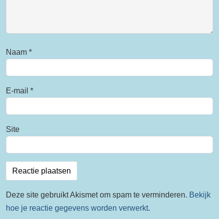
Naam
*
E-mail
*
Site
Deze site gebruikt Akismet om spam te verminderen.
Bekijk
hoe je reactie gegevens worden verwerkt
.