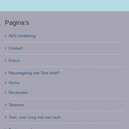
Pagina’s
AVG verklaring
Contact
Foto’s
Nieuwsgierig wat Toet doet?
Home
Recensies
Tarieven
Toet, voor zorg met een lach