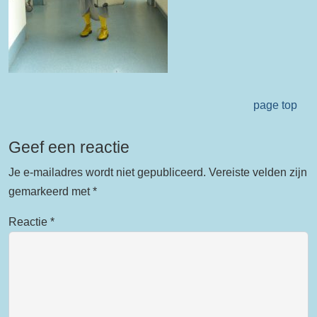
page top
Geef een reactie
Je e-mailadres wordt niet gepubliceerd.
Vereiste velden zijn
gemarkeerd met
*
Reactie
*