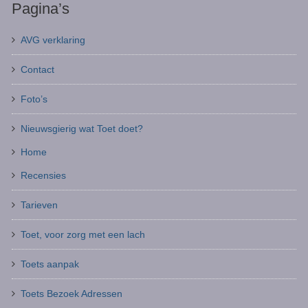
Pagina’s
AVG verklaring
Contact
Foto’s
Nieuwsgierig wat Toet doet?
Home
Recensies
Tarieven
Toet, voor zorg met een lach
Toets aanpak
Toets Bezoek Adressen