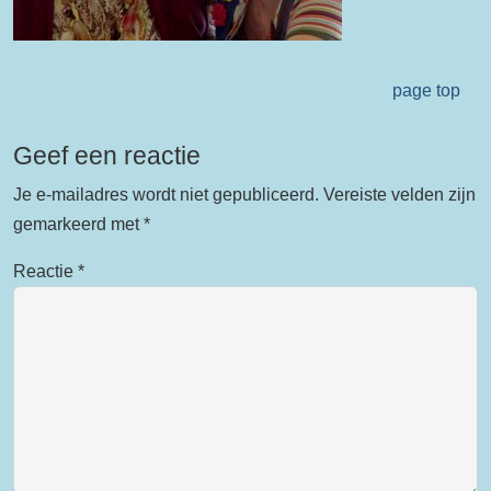
page top
Geef een reactie
Je e-mailadres wordt niet gepubliceerd.
Vereiste velden zijn
gemarkeerd met
*
Reactie
*