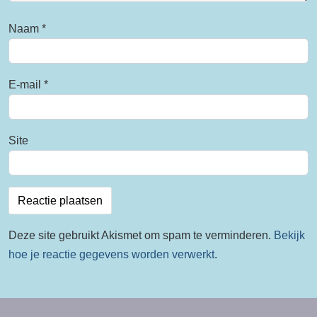
Naam
*
E-mail
*
Site
Deze site gebruikt Akismet om spam te verminderen.
Bekijk
hoe je reactie gegevens worden verwerkt
.