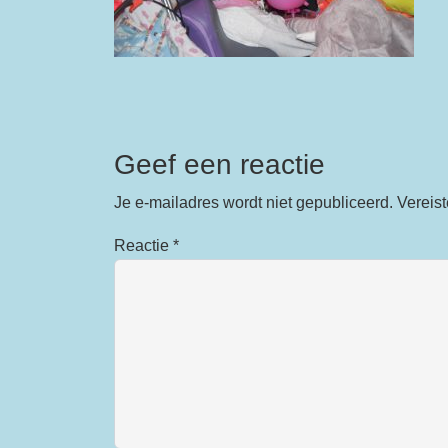
Geef een reactie
Je e-mailadres wordt niet gepubliceerd.
Vereis
Reactie
*