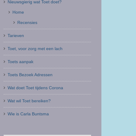
Nieuwsgierig wat Toet doet?
Home
Recensies
Tarieven
Toet, voor zorg met een lach
Toets aanpak
Toets Bezoek Adressen
Wat doet Toet tijdens Corona
Wat wil Toet bereiken?
Wie is Carla Buntsma